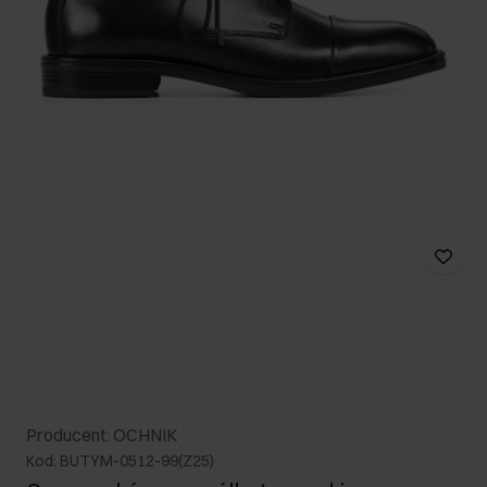
Producent: OCHNIK
Kod: BUTYM-0512-99(Z25)