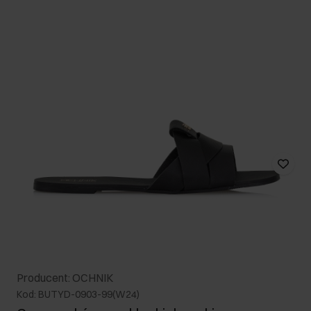
Producent: OCHNIK
Kod: BUTYD-0903-99(W24)