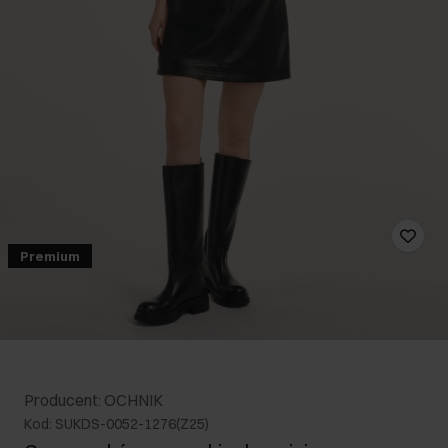
Premium
Producent: OCHNIK
Kod: SUKDS-0052-1276(Z25)