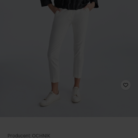
Producent: OCHNIK