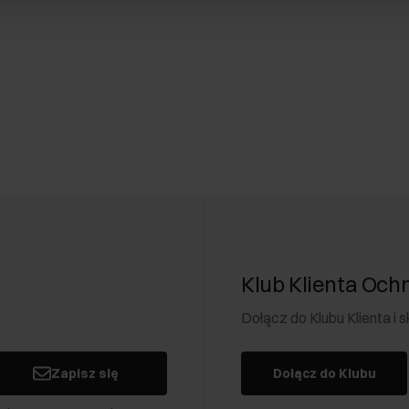
Klub Klienta Och
Dołącz do Klubu Klienta i
Zapisz się
Dołącz do Klubu