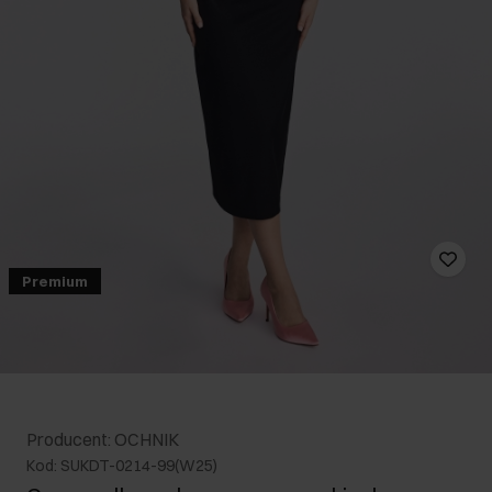
Premium
Producent: OCHNIK
Kod: SUKDT-0214-99(W25)