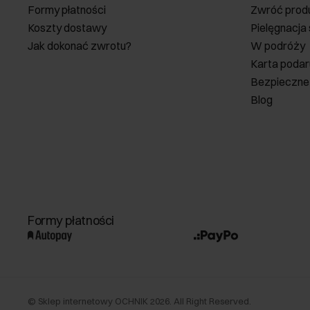
Formy płatności
Zwróć prod
Koszty dostawy
Pielęgnacja
Jak dokonać zwrotu?
W podróży
Karta poda
Bezpieczne
Blog
Formy płatności
©
Sklep internetowy OCHNIK
2026
. All Right Reserved.