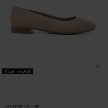
Ostatnie sztuki
Producent: OCHNIK