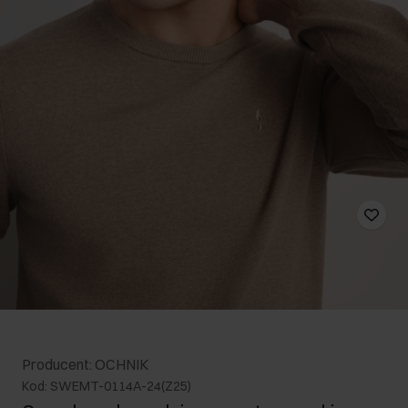
Producent: OCHNIK
Kod: SWEMT-0114A-24(Z25)