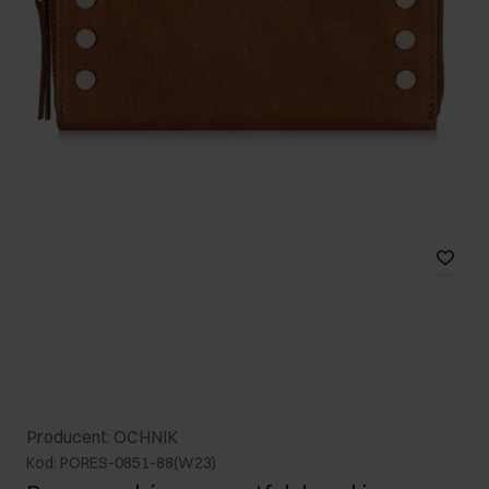
Producent: OCHNIK
Kod: PORES-0851-88(W23)