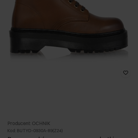
Producent: OCHNIK
Kod: BUTYD-0930A-89(Z24)