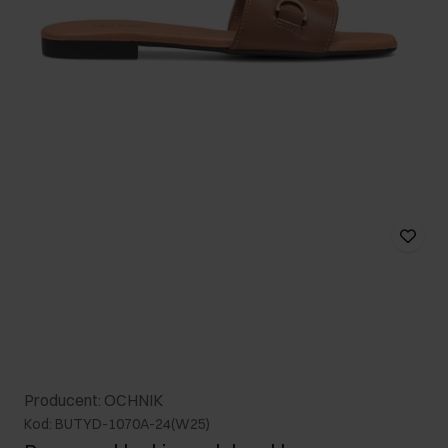
Producent: OCHNIK
Kod: BUTYD-1070A-24(W25)