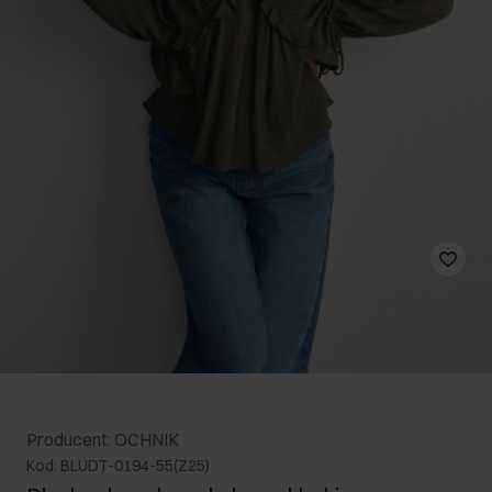
Producent: OCHNIK
Kod: BLUDT-0194-55(Z25)