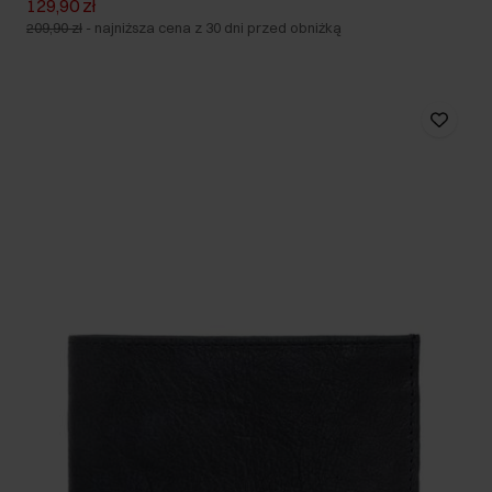
129,90 zł
209,90 zł
-
najniższa cena z 30 dni przed obniżką