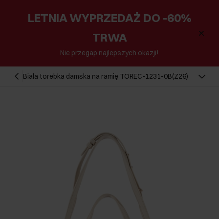
LETNIA WYPRZEDAŻ DO -60%
TRWA
Nie przegap najlepszych okazji!
Biała torebka damska na ramię TOREC-1231-0B(Z26)