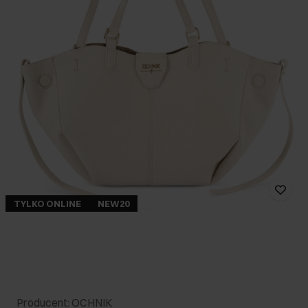
TYLKO ONLINE
NEW20
Producent: OCHNIK