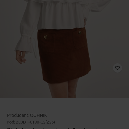
Producent: OCHNIK
Kod: BLUDT-0198-12(Z25)