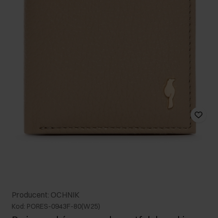
Producent: OCHNIK
Kod: PORES-0943F-80(W25)