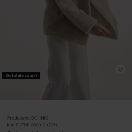
Ostatnie sztuki
Producent: OCHNIK
Kod: FUTDP-0060-81(Z25)