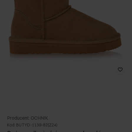
Producent: OCHNIK
Kod: BUTYD-1139-82(Z24)