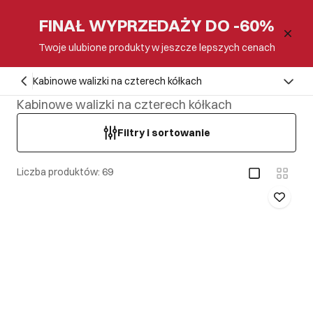
FINAŁ WYPRZEDAŻY DO -60%
Twoje ulubione produkty w jeszcze lepszych cenach
Kabinowe walizki na czterech kółkach
Kabinowe walizki na czterech kółkach
Filtry i sortowanie
Liczba produktów: 69