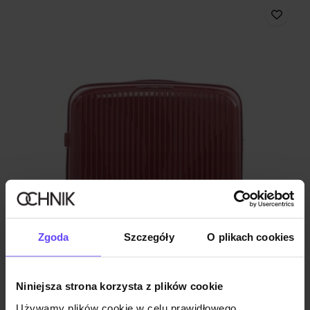
Zgoda
Szczegóły
O plikach cookies
Niniejsza strona korzysta z plików cookie
Używamy plików cookie w celu prawidłowego