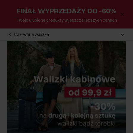
FINAŁ WYPRZEDAŻY DO -60%
Twoje ulubione produkty w jeszcze lepszych cenach
Czerwona walizka