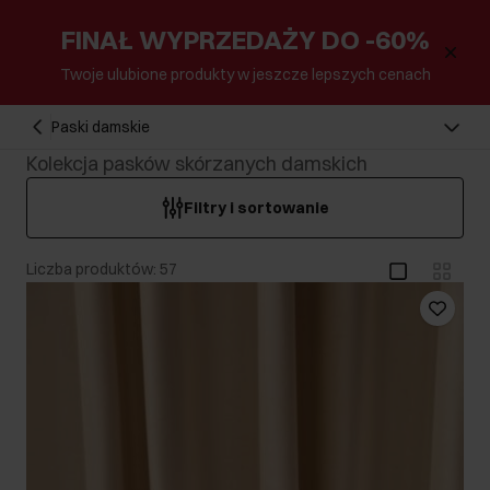
FINAŁ WYPRZEDAŻY DO -60%
Twoje ulubione produkty w jeszcze lepszych cenach
Paski damskie
Kolekcja pasków skórzanych damskich
Filtry i sortowanie
Liczba produktów: 57