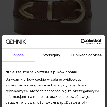
Skórzany brązowy pasek damski
Zgoda
Szczegóły
O plikach cookies
179,90 zł
Niniejsza strona korzysta z plików cookie
Używamy plików cookie w celu prawidłowego
świadczenia usług, w celach statystycznych oraz
reklamowych. Możesz zapoznać się ze szczegółowymi
informacjami na ten temat oraz dostosować swoje
ustawienia prywatności wybierając „Dostosuj pliki