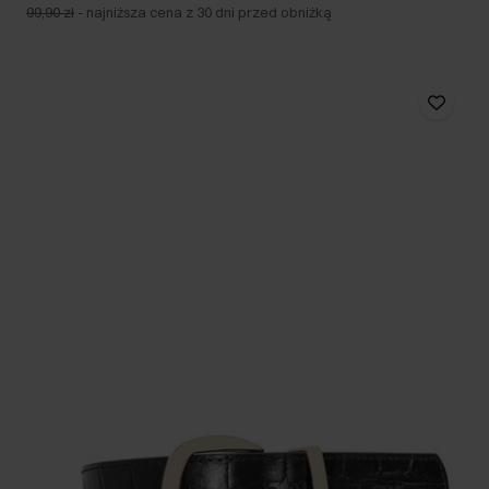
99,90 zł
-
najniższa cena z 30 dni przed obniżką