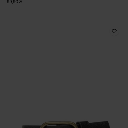
99,90 zł