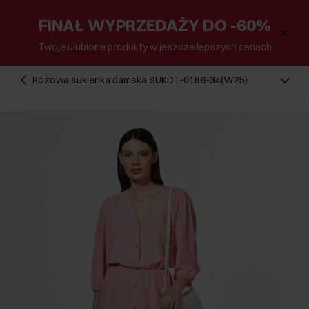
FINAŁ WYPRZEDAŻY DO -60%
Twoje ulubione produkty w jeszcze lepszych cenach
Różowa sukienka damska SUKDT-0186-34(W25)