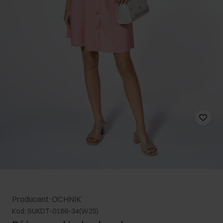
Producent: OCHNIK
Kod: SUKDT-0186-34(W25)