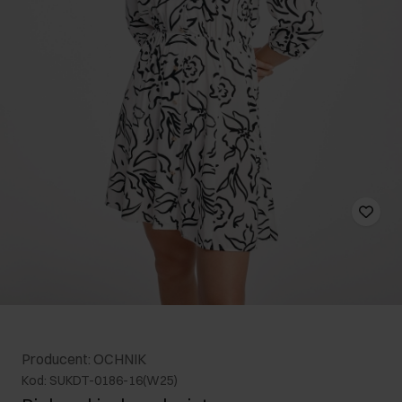
Producent: OCHNIK
Kod: SUKDT-0186-16(W25)