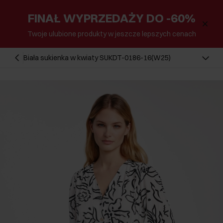
FINAŁ WYPRZEDAŻY DO -60%
Twoje ulubione produkty w jeszcze lepszych cenach
Biała sukienka w kwiaty SUKDT-0186-16(W25)