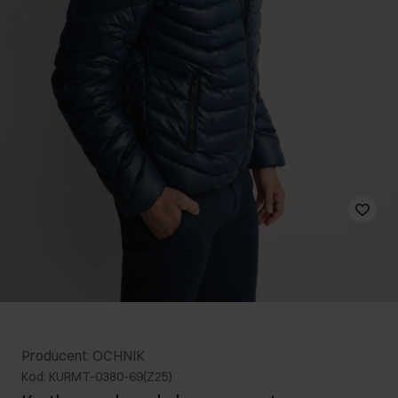
Producent: OCHNIK
Kod: KURMT-0380-69(Z25)