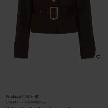
Producent: OCHNIK
Kod: KURDT-0356-89(W22)