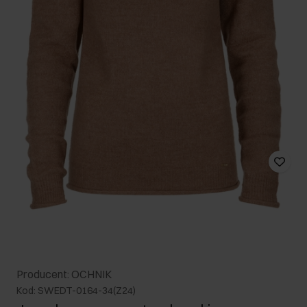
Producent: OCHNIK
Kod: SWEDT-0164-34(Z24)