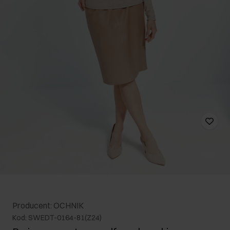
Producent: OCHNIK
Kod: SWEDT-0164-81(Z24)