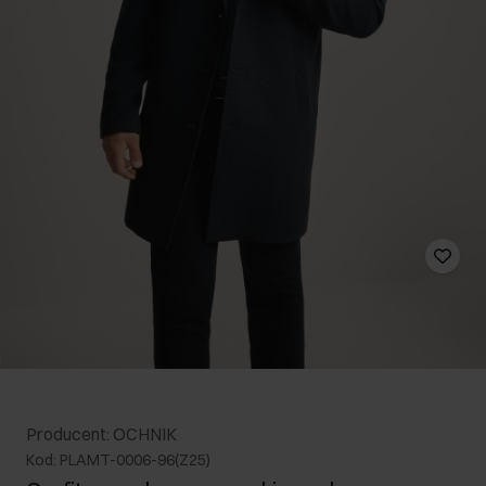
Producent: OCHNIK
Kod: PLAMT-0006-96(Z25)