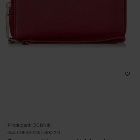
Producent: OCHNIK
Kod: PORES-0897-40(Z23)