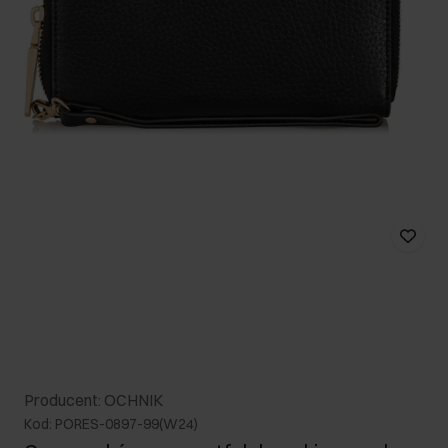
Producent: OCHNIK
Kod: PORES-0897-99(W24)