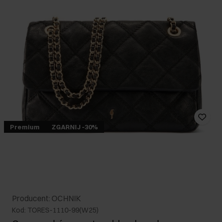
Premium
ZGARNIJ -30%
Producent: OCHNIK
Kod: TORES-1110-99(W25)