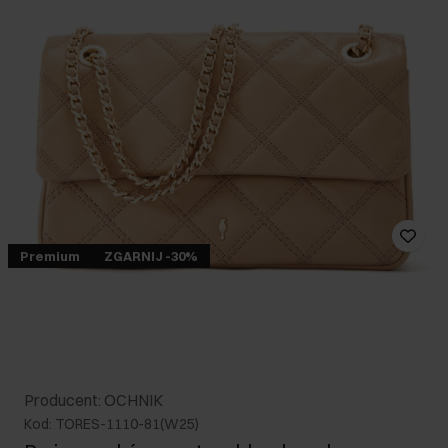
Premium
ZGARNIJ -30%
Producent: OCHNIK
Kod: TORES-1110-81(W25)