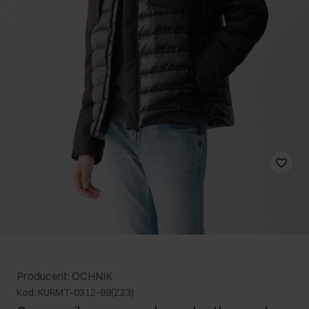
Producent: OCHNIK
Kod: KURMT-0312-99(Z23)