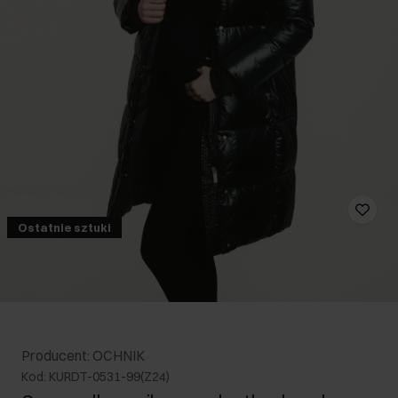
Ostatnie sztuki
Producent: OCHNIK
Kod: KURDT-0531-99(Z24)