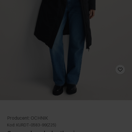
Producent: OCHNIK
Kod: KURDT-0583-99(Z25)