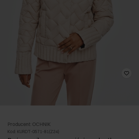
Producent: OCHNIK
Kod: KURDT-0571-81(Z24)