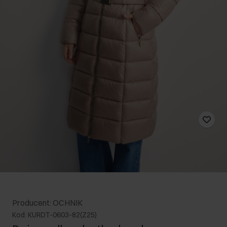
Producent: OCHNIK
Kod: KURDT-0603-82(Z25)