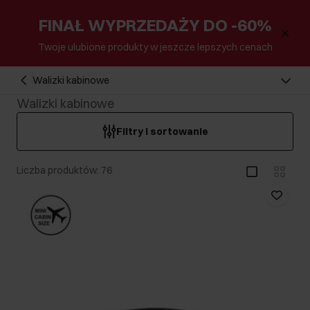
FINAŁ WYPRZEDAŻY DO -60%
Twoje ulubione produkty w jeszcze lepszych cenach
Walizki kabinowe
Walizki kabinowe
Filtry i sortowanie
Liczba produktów: 76