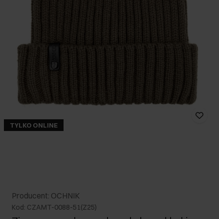
TYLKO ONLINE
Producent: OCHNIK
Kod: CZAMT-0088-51(Z25)