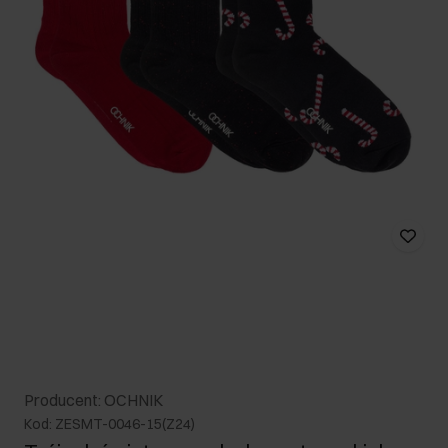
Producent: OCHNIK
Kod: ZESMT-0046-15(Z24)