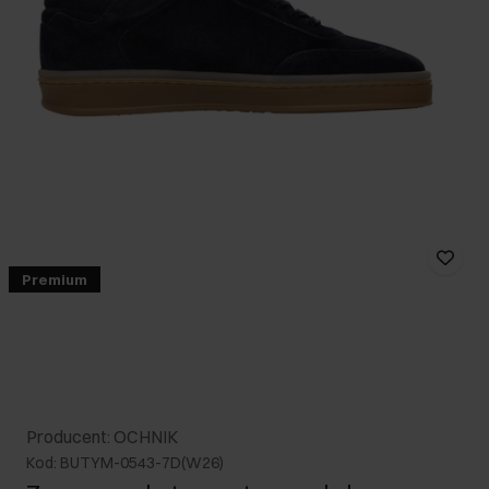
Premium
Producent: OCHNIK
Kod: BUTYM-0543-7D(W26)