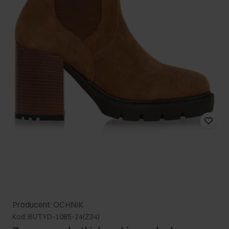
Producent: OCHNIK
Kod: BUTYD-1085-24(Z24)