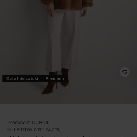
Ostatnie sztuki
Premium
Producent: OCHNIK
Kod: FUTDW-0032-24(Z25)