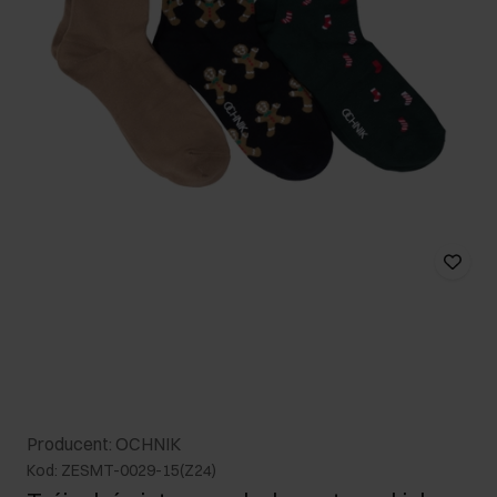
Producent: OCHNIK
Kod: ZESMT-0029-15(Z24)