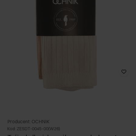
Producent: OCHNIK
Kod: ZESDT-0045-00(W26)