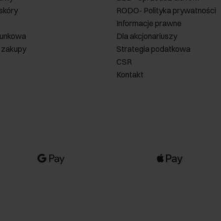
 skóry
RODO- Polityka prywatności
Informacje prawne
runkowa
Dla akcjonariuszy
 zakupy
Strategia podatkowa
CSR
Kontakt