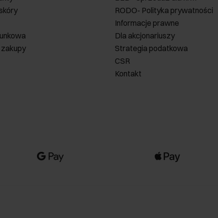
 skóry
RODO- Polityka prywatności
Informacje prawne
runkowa
Dla akcjonariuszy
 zakupy
Strategia podatkowa
CSR
Kontakt