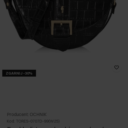
ZGARNIJ -30%
Producent: OCHNIK
Kod: TORES-0707D-99(W25)